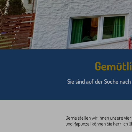
Gemütli
Sie sind auf der Suche nac
Gerne stellen wir Ihnen unsere vier
und Rapunzel können Sie herrlich ü