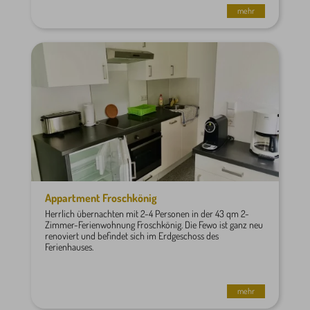
mehr
Appartment Froschkönig
Herrlich übernachten mit 2-4 Personen in der 43 qm 2-
Zimmer-Ferienwohnung Froschkönig. Die Fewo ist ganz neu
renoviert und befindet sich im Erdgeschoss des
Ferienhauses.
mehr