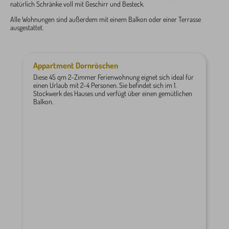
natürlich Schränke voll mit Geschirr und Besteck.
Alle Wohnungen sind außerdem mit einem Balkon oder einer Terrasse
ausgestattet.
Appartment Dornröschen
Diese 45 qm 2-Zimmer Ferienwohnung eignet sich ideal für
einen Urlaub mit 2-4 Personen. Sie befindet sich im 1.
Stockwerk des Hauses und verfügt über einen gemütlichen
Balkon.